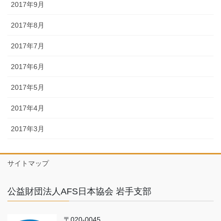
2017年9月
2017年8月
2017年7月
2017年6月
2017年5月
2017年4月
2017年3月
サイトマップ
公益財団法人AFS日本協会 岩手支部
〒020-0045