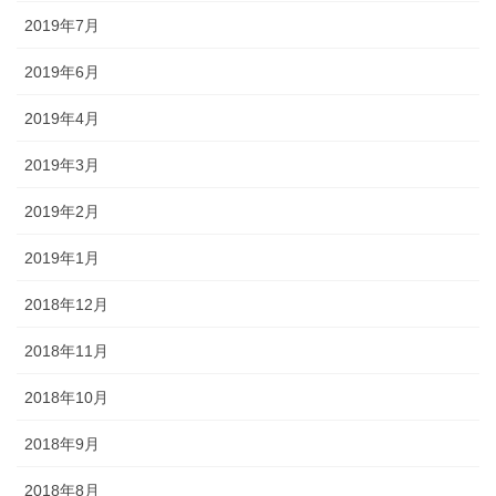
2019年7月
2019年6月
2019年4月
2019年3月
2019年2月
2019年1月
2018年12月
2018年11月
2018年10月
2018年9月
2018年8月