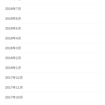
2018年7月
2018年6月
2018年5月
2018年4月
2018年3月
2018年2月
2018年1月
2017年12月
2017年11月
2017年10月