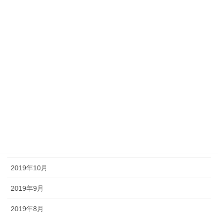
2020年6月
2020年5月
2020年4月
2020年3月
2020年2月
2020年1月
2019年12月
2019年11月
2019年10月
2019年9月
2019年8月