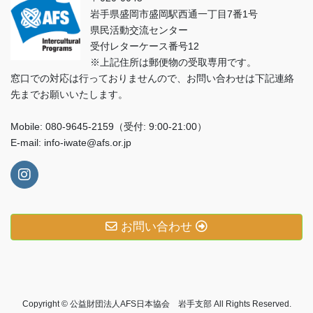
岩手県盛岡市盛岡駅西通一丁目7番1号
県民活動交流センター
受付レターケース番号12
※上記住所は郵便物の受取専用です。
窓口での対応は行っておりませんので、お問い合わせは下記連絡
先までお願いいたします。
Mobile: 080-9645-2159（受付: 9:00-21:00）
E-mail:
info-iwate@afs.or.jp
お問い合わせ
Copyright © 公益財団法人AFS日本協会 岩手支部 All Rights Reserved.