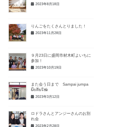
2023年8月18日
りんごをたくさんとりました！
2023年11月28日
９月23日に盛岡市材木町よいちに
参加！
2023年10月19日
また会う日まで Sampai jumpa
ພົບກັນໃໝ່
2023年3月12日
ロドラさんとアンジーさんのお別
れ会
2023年2月28日