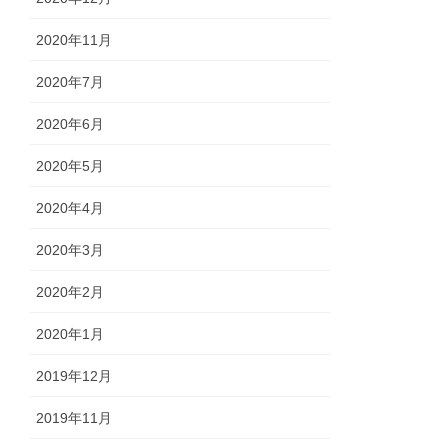
2020年11月
2020年7月
2020年6月
2020年5月
2020年4月
2020年3月
2020年2月
2020年1月
2019年12月
2019年11月