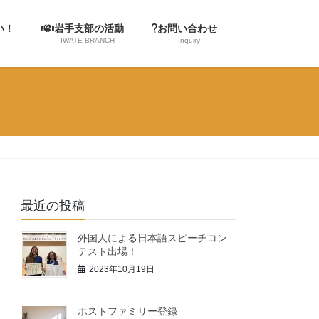
たい！
岩手支部の活動
お問い合わせ
IWATE BRANCH
Inquiry
最近の投稿
外国人による日本語スピーチコン
テスト出場！
2023年10月19日
ホストファミリー登録