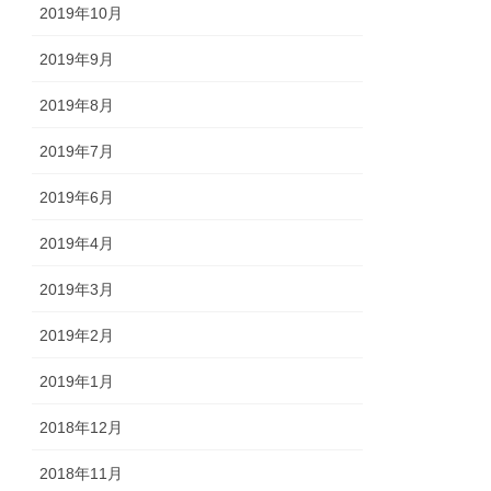
2019年10月
2019年9月
2019年8月
2019年7月
2019年6月
2019年4月
2019年3月
2019年2月
2019年1月
2018年12月
2018年11月