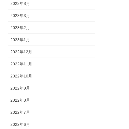
2023年8月
2023年3月
2023年2月
2023年1月
2022年12月
2022年11月
2022年10月
2022年9月
2022年8月
2022年7月
2022年6月