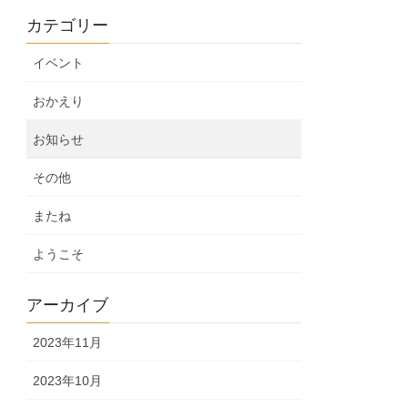
カテゴリー
イベント
おかえり
お知らせ
その他
またね
ようこそ
アーカイブ
2023年11月
2023年10月