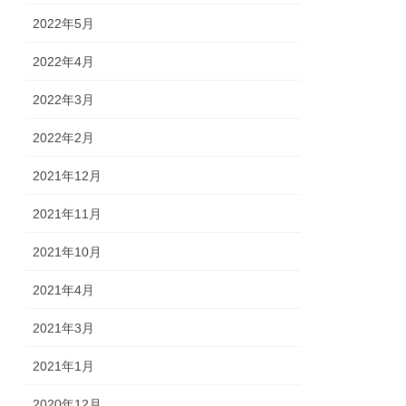
2022年5月
2022年4月
2022年3月
2022年2月
2021年12月
2021年11月
2021年10月
2021年4月
2021年3月
2021年1月
2020年12月