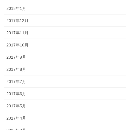
2018年1月
2017年12月
2017年11月
2017年10月
2017年9月
2017年8月
2017年7月
2017年6月
2017年5月
2017年4月