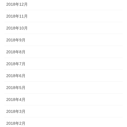
2018年12月
2018年11月
2018年10月
2018年9月
2018年8月
2018年7月
2018年6月
2018年5月
2018年4月
2018年3月
2018年2月