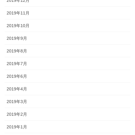
2019年12月
2019年11月
2019年10月
2019年9月
2019年8月
2019年7月
2019年6月
2019年4月
2019年3月
2019年2月
2019年1月