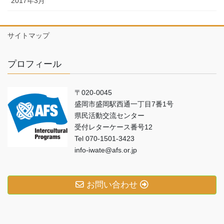
2017年3月
サイトマップ
プロフィール
〒020-0045
盛岡市盛岡駅西通一丁目7番1号
県民活動交流センター
受付レターケース番号12
Tel 070-1501-3423
info-iwate@afs.or.jp
お問い合わせ