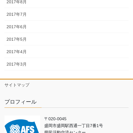
2017年8月
2017年7月
2017年6月
2017年5月
2017年4月
2017年3月
サイトマップ
プロフィール
〒020-0045
盛岡市盛岡駅西通一丁目7番1号
県民活動交流センター