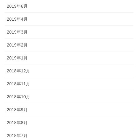
2019年6月
2019年4月
2019年3月
2019年2月
2019年1月
2018年12月
2018年11月
2018年10月
2018年9月
2018年8月
2018年7月