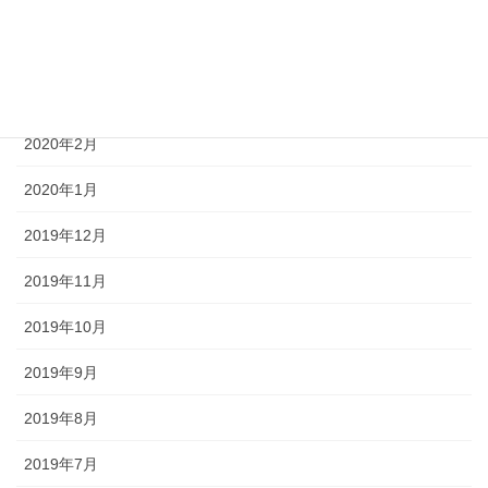
2020年5月
2020年4月
2020年3月
2020年2月
2020年1月
2019年12月
2019年11月
2019年10月
2019年9月
2019年8月
2019年7月