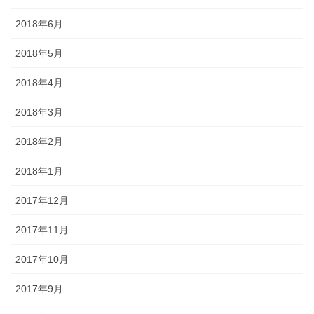
2018年6月
2018年5月
2018年4月
2018年3月
2018年2月
2018年1月
2017年12月
2017年11月
2017年10月
2017年9月