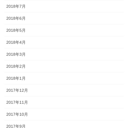
2018年7月
2018年6月
2018年5月
2018年4月
2018年3月
2018年2月
2018年1月
2017年12月
2017年11月
2017年10月
2017年9月