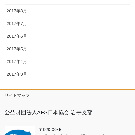
2017年8月
2017年7月
2017年6月
2017年5月
2017年4月
2017年3月
サイトマップ
公益財団法人AFS日本協会 岩手支部
〒020-0045