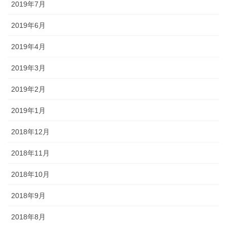
2019年7月
2019年6月
2019年4月
2019年3月
2019年2月
2019年1月
2018年12月
2018年11月
2018年10月
2018年9月
2018年8月