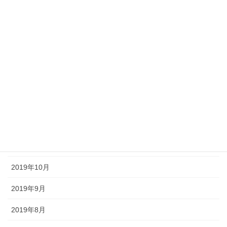
2020年5月
2020年4月
2020年3月
2020年2月
2020年1月
2019年12月
2019年11月
2019年10月
2019年9月
2019年8月