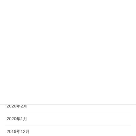
2021年1月
2020年12月
2020年11月
2020年7月
2020年6月
2020年5月
2020年4月
2020年3月
2020年2月
2020年1月
2019年12月