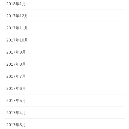
2018年1月
2017年12月
2017年11月
2017年10月
2017年9月
2017年8月
2017年7月
2017年6月
2017年5月
2017年4月
2017年3月