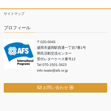
サイトマップ
プロフィール
〒020-0045
盛岡市盛岡駅西通一丁目7番1号
県民活動交流センター
受付レターケース番号12
Tel 070-1501-3423
info-iwate@afs.or.jp
お問い合わせ