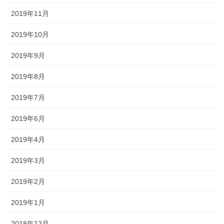
2019年11月
2019年10月
2019年9月
2019年8月
2019年7月
2019年6月
2019年4月
2019年3月
2019年2月
2019年1月
2018年12月