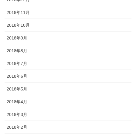
2018年11月
2018年10月
2018年9月
2018年8月
2018年7月
2018年6月
2018年5月
2018年4月
2018年3月
2018年2月