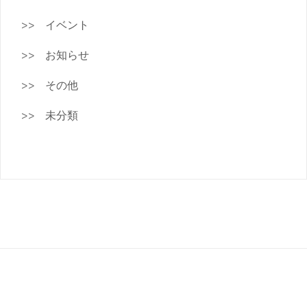
イベント
お知らせ
その他
未分類