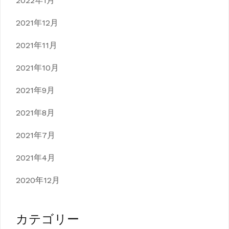
2022年1月
2021年12月
2021年11月
2021年10月
2021年9月
2021年8月
2021年7月
2021年4月
2020年12月
カテゴリー