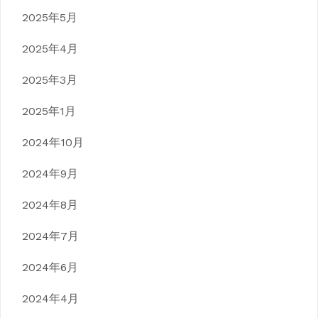
2025年5月
2025年4月
2025年3月
2025年1月
2024年10月
2024年9月
2024年8月
2024年7月
2024年6月
2024年4月