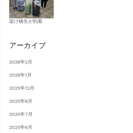
架け橋生が到着
アーカイブ
2026年2月
2026年1月
2025年12月
2025年8月
2025年7月
2025年6月