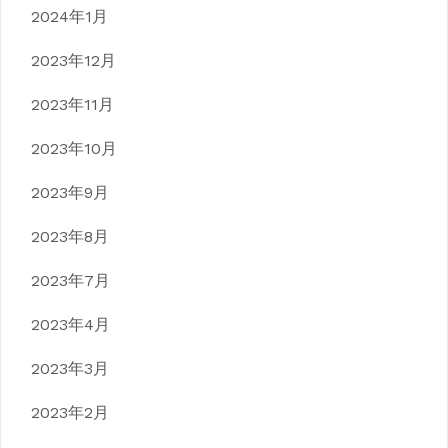
2024年1月
2023年12月
2023年11月
2023年10月
2023年9月
2023年8月
2023年7月
2023年4月
2023年3月
2023年2月