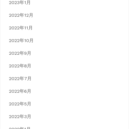
2023年1月
2022年12月
2022年11月
2022年10月
2022年9月
2022年8月
2022年7月
2022年6月
2022年5月
2022年3月