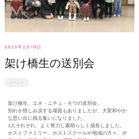
2023年2月19日
架け橋生の送別会
イベント
架け橋生、エネ・ニチュ・モウの送別会。
別れを惜しみ涙する場面もありましたが、大変和やか
な思い出に残る集いになりました。
3人それぞれ、よく努力し素晴らしく成長しました。
ホストファミリー、ホストスクールや地域の方々、ボ