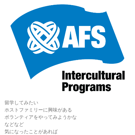
留学してみたい
ホストファミリーに興味がある
ボランティアをやってみようかな
などなど
気になったことがあれば