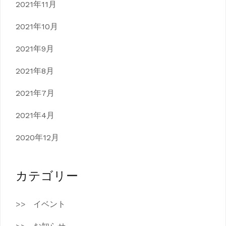
2021年11月
2021年10月
2021年9月
2021年8月
2021年7月
2021年4月
2020年12月
カテゴリー
イベント