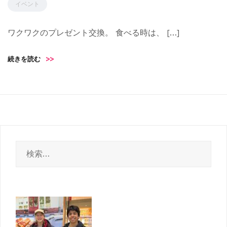
イベント
ワクワクのプレゼント交換。 食べる時は、 […]
続きを読む
>>
検
索: