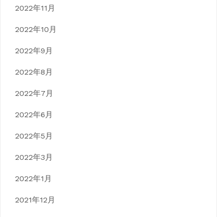
2022年11月
2022年10月
2022年9月
2022年8月
2022年7月
2022年6月
2022年5月
2022年3月
2022年1月
2021年12月