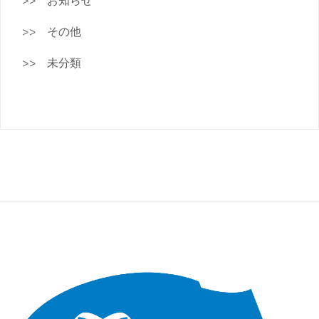
お知らせ
その他
未分類