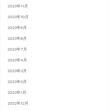
2023年11月
2023年10月
2023年9月
2023年8月
2023年7月
2023年4月
2023年3月
2023年2月
2023年1月
2022年12月