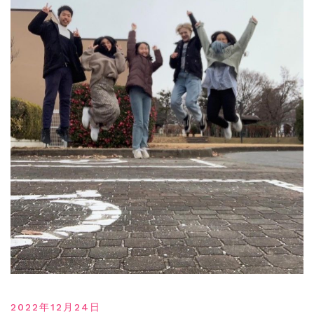
2022年12月24日