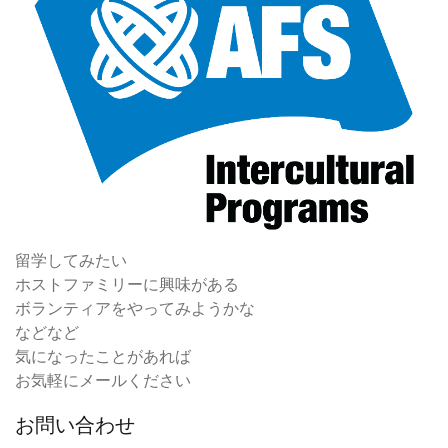
留学してみたい
ホストファミリーに興味がある
ボランティアをやってみようかな
などなど
気になったことがあれば
お気軽にメールください
お問い合わせ