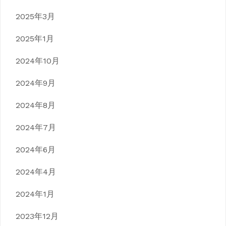
2025年3月
2025年1月
2024年10月
2024年9月
2024年8月
2024年7月
2024年6月
2024年4月
2024年1月
2023年12月