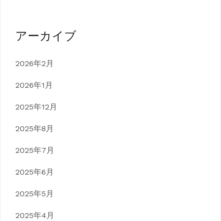
アーカイブ
2026年2月
2026年1月
2025年12月
2025年8月
2025年7月
2025年6月
2025年5月
2025年4月